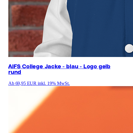
AIFS College Jacke - blau - Logo gelb
rund
Ab 69,95 EUR
inkl. 19% MwSt.