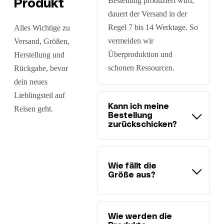
Bestellung produziert wird,
Produkt
dauert der Versand in der
Regel 7 bis 14 Werktage. So
Alles Wichtige zu
vermeiden wir
Versand, Größen,
Überproduktion und
Herstellung und
schonen Ressourcen.
Rückgabe, bevor
dein neues
Lieblingsteil auf
Kann ich meine
Reisen geht.
Bestellung
zurückschicken?
Wie fällt die
Größe aus?
Wie werden die