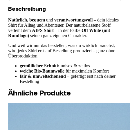
Beschreibung
Natürlich, bequem
und
verantwortungsvoll
– dein ideales
Shirt für Alltag und Abenteuer. Der naturbelassene Stoff
verleiht dem
AIFS Shirt –
in der Farbe
Off White (mit
Rundlogo)
seinen ganz eigenen Charakter.
Und weil wir nur das herstellen, was du wirklich brauchst,
wird jedes Shirt erst auf Bestellung produziert – ganz ohne
Überproduktion.
gemütlicher Schnitt:
unisex & zeitlos
weiche Bio-Baumwolle
für maximalen Komfort
fair & umweltschonend
– gefertigt erst nach deiner
Bestellung
Ähnliche Produkte