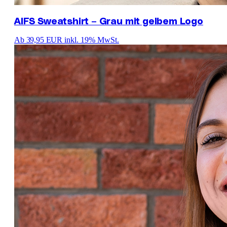
AIFS Sweatshirt – Grau mit gelbem Logo
Ab 39,95 EUR
inkl. 19% MwSt.