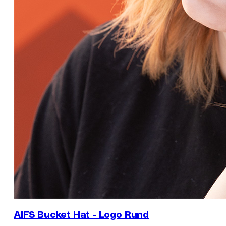
AIFS Bucket Hat - Logo Rund